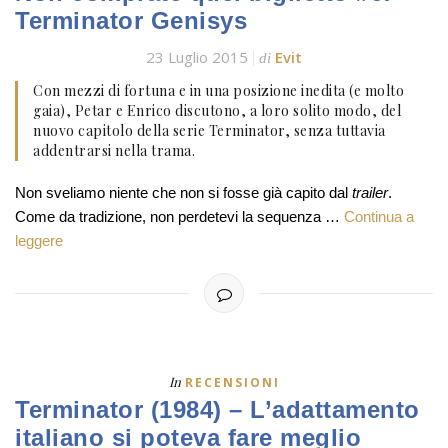
Terminator Genisys
23 Luglio 2015
Evit
di
Con mezzi di fortuna e in una posizione inedita (e molto
gaia), Petar e Enrico discutono, a loro solito modo, del
nuovo capitolo della serie Terminator, senza tuttavia
addentrarsi nella trama.
Non sveliamo niente che non si fosse già capito dal
trailer
.
Come da tradizione, non perdetevi la sequenza …
Continua a
leggere
In
RECENSIONI
Terminator (1984) – L’adattamento
italiano si poteva fare meglio