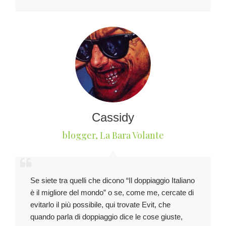
Cassidy
blogger
,
La Bara Volante
Se siete tra quelli che dicono “Il doppiaggio Italiano
è il migliore del mondo” o se, come me, cercate di
evitarlo il più possibile, qui trovate Evit, che
quando parla di doppiaggio dice le cose giuste,