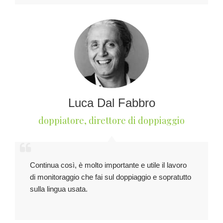
Luca Dal Fabbro
doppiatore, direttore di doppiaggio
Continua così, è molto importante e utile il lavoro
di monitoraggio che fai sul doppiaggio e sopratutto
sulla lingua usata.