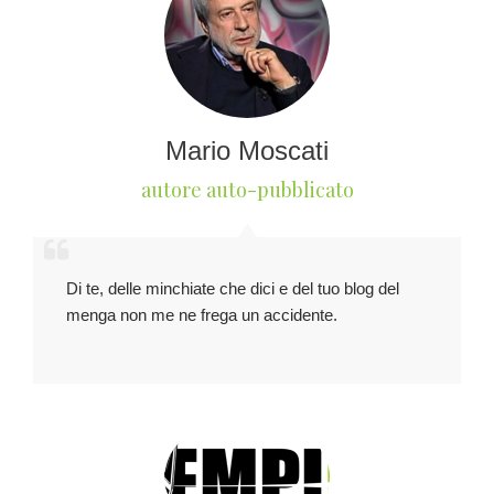
Mario Moscati
autore auto-pubblicato
Di te, delle minchiate che dici e del tuo blog del
menga non me ne frega un accidente.