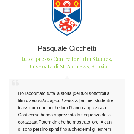
Pasquale Cicchetti
tutor presso Centre for Film Studies
,
Università di St. Andrews, Scozia
Ho raccontato tutta la storia [dei tuoi sottotitoli al
film
Il secondo tragico Fantozzi
] ai miei studenti e
ti assicuro che anche loro l’hanno apprezzata.
Così come hanno apprezzato la sequenza della
corazzata Potemkin che ho mostrato loro. Alcuni
si sono persino spinti fino a chiedermi gli estremi