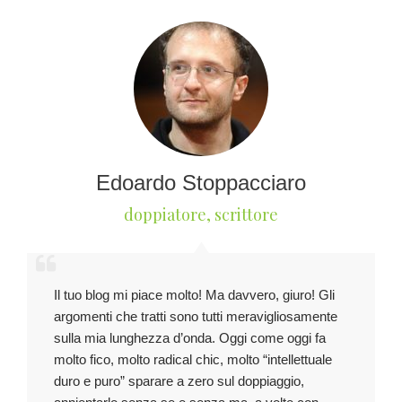
Edoardo Stoppacciaro
doppiatore, scrittore
Il tuo blog mi piace molto! Ma davvero, giuro! Gli
argomenti che tratti sono tutti meravigliosamente
sulla mia lunghezza d’onda. Oggi come oggi fa
molto fico, molto radical chic, molto “intellettuale
duro e puro” sparare a zero sul doppiaggio,