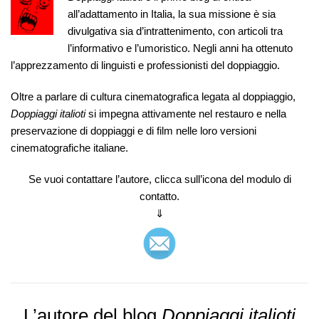
all’adattamento in Italia, la sua missione è sia
divulgativa sia d’intrattenimento, con articoli tra
l’informativo e l’umoristico. Negli anni ha ottenuto
l’apprezzamento di linguisti e professionisti del doppiaggio.
Oltre a parlare di cultura cinematografica legata al doppiaggio,
Doppiaggi italioti
si impegna attivamente nel restauro e nella
preservazione di doppiaggi e di film nelle loro versioni
cinematografiche italiane.
Se vuoi contattare l’autore, clicca sull’icona del modulo di
contatto.
⇓
L’autore del blog
Doppiaggi italioti