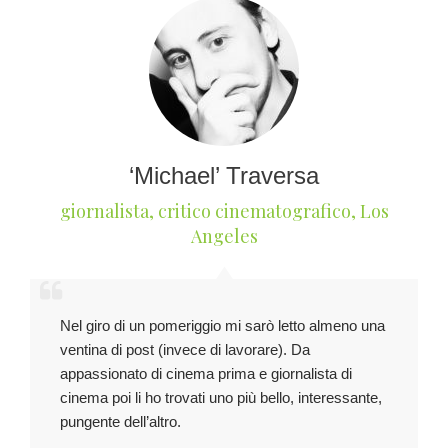
‘Michael’ Traversa
giornalista, critico cinematografico
,
Los
Angeles
Nel giro di un pomeriggio mi sarò letto almeno una
ventina di post (invece di lavorare). Da
appassionato di cinema prima e giornalista di
cinema poi li ho trovati uno più bello, interessante,
pungente dell’altro.