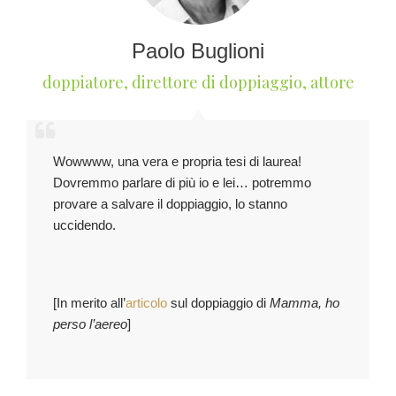
Paolo Buglioni
doppiatore, direttore di doppiaggio, attore
Wowwww, una vera e propria tesi di laurea!
Dovremmo parlare di più io e lei… potremmo
provare a salvare il doppiaggio, lo stanno
uccidendo.
[In merito all’
articolo
sul doppiaggio di
Mamma, ho
perso l’aereo
]