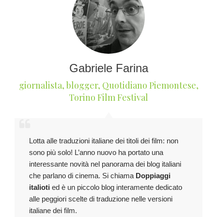
Gabriele Farina
giornalista, blogger
,
Quotidiano Piemontese,
Torino Film Festival
Lotta alle traduzioni italiane dei titoli dei film: non
sono più solo! L’anno nuovo ha portato una
interessante novità nel panorama dei blog italiani
che parlano di cinema. Si chiama
Doppiaggi
italioti
ed è un piccolo blog interamente dedicato
alle peggiori scelte di traduzione nelle versioni
italiane dei film.