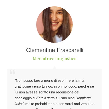
Clementina Frascarelli
Mediatrice linguistica
“Non posso fare a meno di esprimere la mia
gratitudine verso Enrico, in primo luogo, perché se
lui non avesse scritto una recensione del
doppiaggio di
Fritz il gatto
sul suo blog
Doppiaggi
italioti
, molto probabilmente non sarei mai venuta a