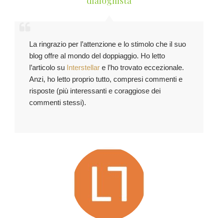
dialoghista
La ringrazio per l’attenzione e lo stimolo che il suo
blog offre al mondo del doppiaggio. Ho letto
l’articolo su
Interstellar
e l’ho trovato eccezionale.
Anzi, ho letto proprio tutto, compresi commenti e
risposte (più interessanti e coraggiose dei
commenti stessi).