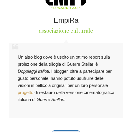
EmpiRa
associazione culturale
Un altro blog dove è uscito un ottimo report sulla
proiezione della trilogia di Guerre Stellari è
Doppiaggi Italioti
. I blogger, oltre a partecipare per
gusto personale, hanno potuto usufruire delle
visioni in pellicola originali per un loro personale
progetto
di restauro della versione cinematografica
italiana di
Guerre Stellari
.