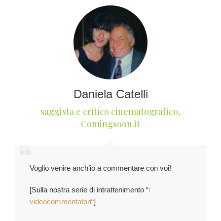
Daniela Catelli
saggista e critico cinematografico
,
Comingsoon.it
Voglio venire anch’io a commentare con voi!
[Sulla nostra serie di intrattenimento “
i
videocommentatori
“]