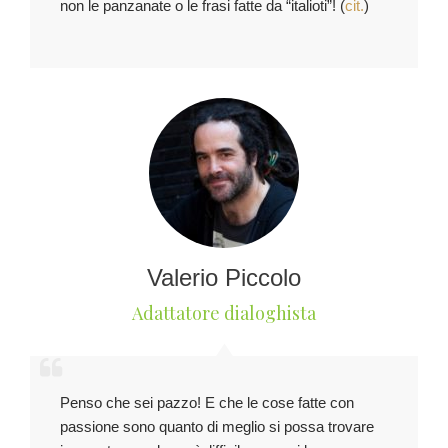
non le panzanate o le frasi fatte da “italioti”! (
cit.
)
Valerio Piccolo
Adattatore dialoghista
Penso che sei pazzo! E che le cose fatte con
passione sono quanto di meglio si possa trovare