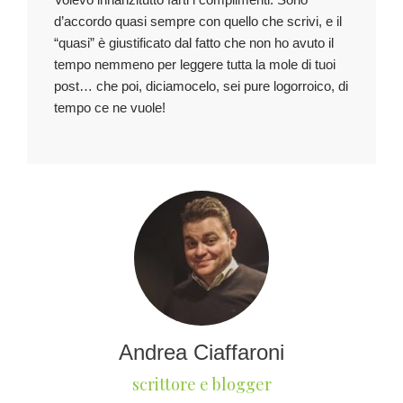
d’accordo quasi sempre con quello che scrivi, e il
“quasi” è giustificato dal fatto che non ho avuto il
tempo nemmeno per leggere tutta la mole di tuoi
post… che poi, diciamocelo, sei pure logorroico, di
tempo ce ne vuole!
Andrea Ciaffaroni
scrittore e blogger