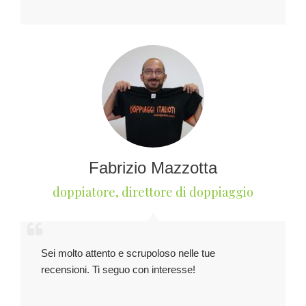
Fabrizio Mazzotta
doppiatore, direttore di doppiaggio
Sei molto attento e scrupoloso nelle tue
recensioni. Ti seguo con interesse!