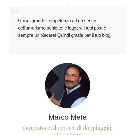
Unisci grande competenza ad un senso
dell’umorismo schietto, e leggere i tuoi post è
sempre un piacere! Quindi grazie per il tuo blog.
Marco Mete
doppiatore, direttore di doppiaggio,