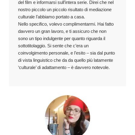
del film e informarsi sull’intera serie. Direi che nel
nostro piccolo un piccolo risultato di mediazione
culturale l’abbiamo portato a casa.
Nello specifico, volevo complimentarmi. Hai fatto
davvero un gran lavoro, e ti assicuro che non
sono un tipo indulgente per quanto riguarda il
sottotitolaggio. Si sente che c’era un
coinvolgimento personale, e l’esito – sia dal punto
di vista linguistico che da da quello più latamente
‘culturale’ di adattamento – è davvero notevole.