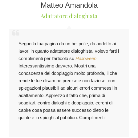
Matteo Amandola
Adattatore dialoghista
Seguo la tua pagina da un bel po’ e, da addetto ai
lavori in quanto adattatore dialoghista, volevo farti i
complimenti per l’articolo su
Halloween
.
Interessantissimo davvero. Mostri una
conoscenza del doppiaggio molto profonda, il che
rende le tue disamine precise e non faziose, con
spiegazioni plausibili ad alcuni errori commessi in
adattamento. Apprezzo il fatto che, prima di
scagliarti contro dialoghi e doppiaggio, cerchi di
capire cosa possa essere successo dietro le
quinte e lo spieghi al pubblico. Complimenti!