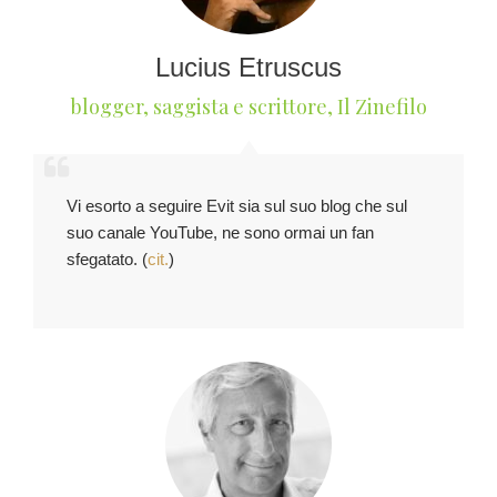
Lucius Etruscus
blogger, saggista e scrittore
,
Il Zinefilo
Vi esorto a seguire Evit sia sul suo blog che sul
suo canale YouTube, ne sono ormai un fan
sfegatato. (
cit.
)