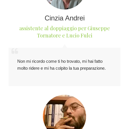
Cinzia Andrei
assistente al doppiaggio per Giuseppe
Tornatore e Lucio Fulci
Non mi ricordo come ti ho trovato, mi hai fatto
molto ridere e mi ha colpito la tua preparazione.