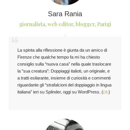
Sara Rania
giornalista, web editor, blogger
,
Parigi
La spinta alla riflessione è giunta da un amico di
Firenze che qualche tempo fa mi ha chiesto
consiglio sulla “nuova casa” nella quale traslocare
la “sua creatura”: Doppiaggi italioti, un originale, e
a tratti esilarante, insieme di curiosità e commenti
riguardante gli “strafalcioni del doppiaggio in lingua
italiana” ieri su Splinder, oggi su WordPress. (
cit.
)