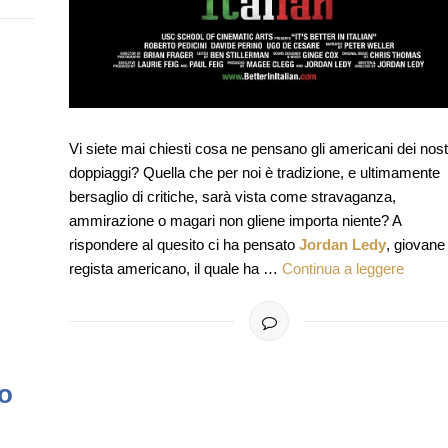
Vi siete mai chiesti cosa ne pensano gli americani dei nost
doppiaggi? Quella che per noi è tradizione, e ultimamente
bersaglio di critiche, sarà vista come stravaganza,
ammirazione o magari non gliene importa niente? A
rispondere al quesito ci ha pensato
Jordan Ledy
, giovane
regista americano, il quale ha …
Continua a leggere
mo