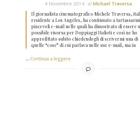
4 Novembre 2014
Michael Traversa
di
Il giornalista cinematografico Michele Traversa, ita
residente a Los Angeles, ha continuato a tartassarmi
piacevoli e-mail nelle quali ha dimostrato di essere 
possibile risorsa per Doppiaggi Italioti e così ne ho
approfittato subito chiedendogli di scrivermi una di
quelle “cose” di cui parlava nelle sue e-mail, ma in
…
Continua a leggere