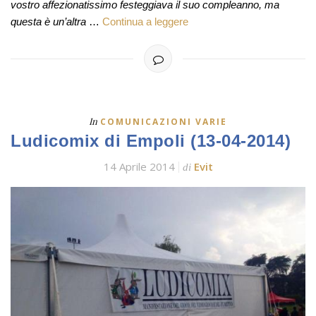
vostro affezionatissimo festeggiava il suo compleanno, ma
questa è un’altra
…
Continua a leggere
In
COMUNICAZIONI VARIE
Ludicomix di Empoli (13-04-2014)
14 Aprile 2014
Evit
di