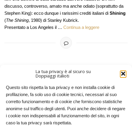
discusso, controverso, amato ma anche odiato (soprattutto da
Stephen King): ecco dunque i rarissimi crediti italiani di
Shining
(
The Shining
, 1980) di Stanley Kubrick.
Presentato a Los Angeles il …
Continua a leggere
La tua privacy è al sicuro su
Doppiaggi italioti
ARTICOLI PIÙ VECCHI
Questo sito rispetta la tua privacy e non installa cookie di
profilazione, fa solo uso di cookie tecnici, necessari al suo
corretto funzionamento e di cookie che forniscono statistiche
anonime sul traffico degli utenti. Puoi anche decidere di negare
i cookie non indispensabili al funzionamento del sito, in ogni
caso la tua privacy sarà rispettata.