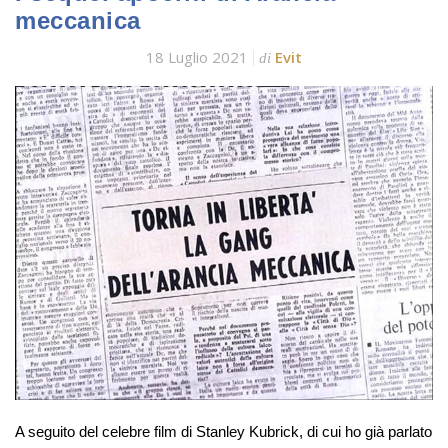
meccanica
18 Luglio 2021
Evit
di
A seguito del celebre film di Stanley Kubrick, di cui ho già parlato