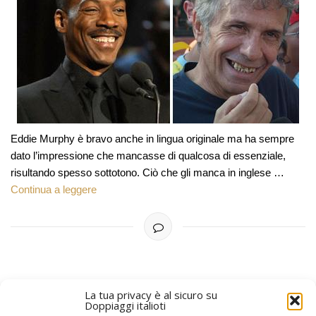
Eddie Murphy è bravo anche in lingua originale ma ha sempre
dato l’impressione che mancasse di qualcosa di essenziale,
risultando spesso sottotono. Ciò che gli manca in inglese …
Continua a leggere
La tua privacy è al sicuro su
Doppiaggi italioti
ARTICOLI PIÙ VECCHI