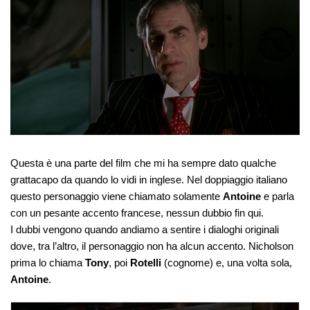
Questa è una parte del film che mi ha sempre dato qualche
grattacapo da quando lo vidi in inglese. Nel doppiaggio italiano
questo personaggio viene chiamato solamente
Antoine
e parla
con un pesante accento francese, nessun dubbio fin qui.
I dubbi vengono quando andiamo a sentire i dialoghi originali
dove, tra l’altro, il personaggio non ha alcun accento. Nicholson
prima lo chiama
Tony
, poi
Rotelli
(cognome) e, una volta sola,
Antoine
.