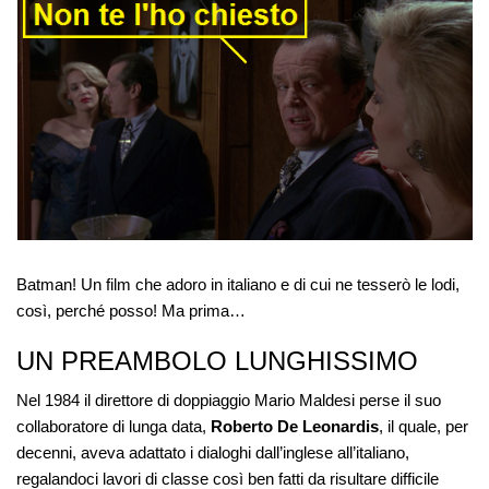
Batman! Un film che adoro in italiano e di cui ne tesserò le lodi,
così, perché posso! Ma prima…
UN PREAMBOLO LUNGHISSIMO
Nel 1984 il direttore di doppiaggio Mario Maldesi perse il suo
collaboratore di lunga data,
Roberto De Leonardis
, il quale, per
decenni, aveva adattato i dialoghi dall’inglese all’italiano,
regalandoci lavori di classe così ben fatti da risultare difficile