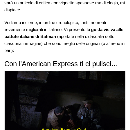
sarà un articolo di critica con vignette spassose ma di elogio, mi
dispiace.
Vediamo insieme, in ordine cronologico, tanti momenti
lievemente migliorati in italiano. Vi presento
la guida visiva alle
battute italiane di Batman
(riportate nella didascalia sotto
ciascuna immagine) che sono meglio delle originali (o almeno in
pari):
Con l’American Express ti ci pulisci…