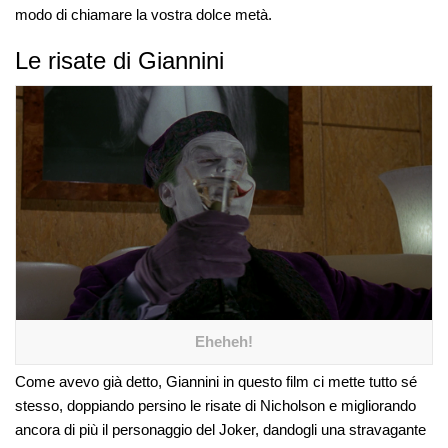
modo di chiamare la vostra dolce metà.
Le risate di Giannini
Eheheh!
Come avevo già detto, Giannini in questo film ci mette tutto sé
stesso, doppiando persino le risate di Nicholson e migliorando
ancora di più il personaggio del Joker, dandogli una stravagante