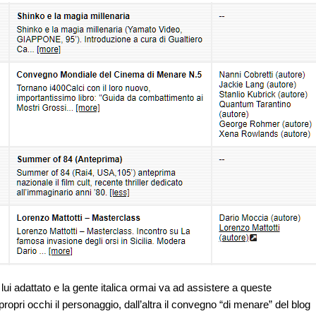
i adattato e la gente italica ormai va ad assistere a queste
ropri occhi il personaggio, dall’altra il convegno “di menare” del blog