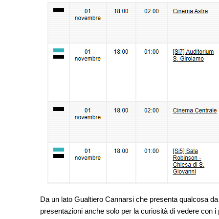
Da un lato Gualtiero Cannarsi che presenta qualcosa da lu
presentazioni anche solo per la curiosità di vedere con i p