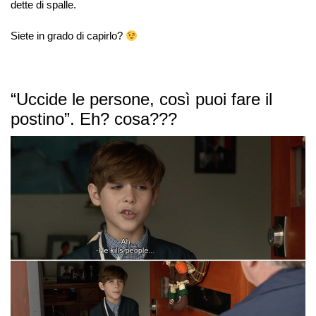
dette di spalle.
Siete in grado di capirlo?
“Uccide le persone, così puoi fare il
postino”. Eh? cosa???