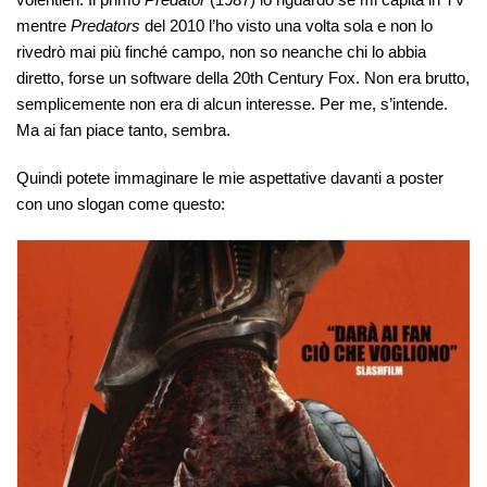
mentre
Predators
del 2010 l’ho visto una volta sola e non lo
rivedrò mai più finché campo, non so neanche chi lo abbia
diretto, forse un software della 20th Century Fox. Non era brutto,
semplicemente non era di alcun interesse. Per me, s’intende.
Ma ai fan piace tanto, sembra.
Quindi potete immaginare le mie aspettative davanti a poster
con uno slogan come questo: