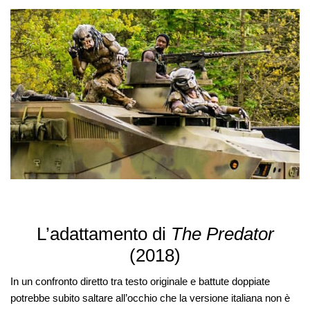
L’adattamento di
The Predator
(2018)
In un confronto diretto tra testo originale e battute doppiate
potrebbe subito saltare all’occhio che la versione italiana non è