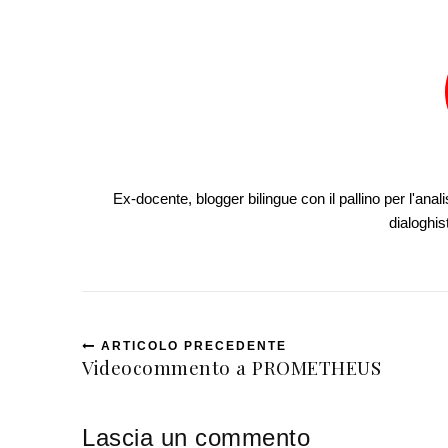
Ex-docente, blogger bilingue con il pallino per l'anali
dialoghis
ARTICOLO PRECEDENTE
Videocommento a PROMETHEUS
Lascia un commento