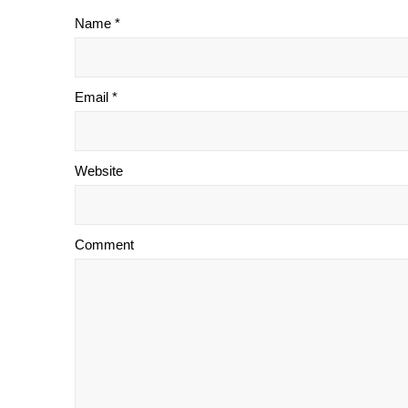
Name *
Email *
Website
Comment