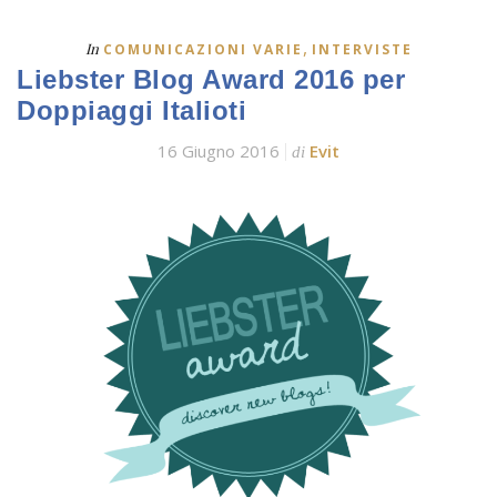
,
In
COMUNICAZIONI VARIE
INTERVISTE
Liebster Blog Award 2016 per
Doppiaggi Italioti
16 Giugno 2016
Evit
di