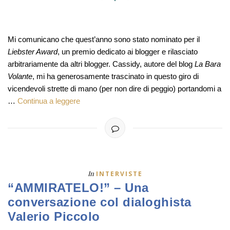
Mi comunicano che quest’anno sono stato nominato per il
Liebster Award
, un premio dedicato ai blogger e rilasciato
arbitrariamente da altri blogger. Cassidy, autore del blog
La Bara
Volante
, mi ha generosamente trascinato in questo giro di
vicendevoli strette di mano (per non dire di peggio) portandomi a
…
Continua a leggere
In
INTERVISTE
“AMMIRATELO!” – Una
conversazione col dialoghista
Valerio Piccolo