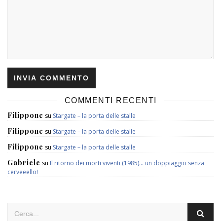
COMMENTI RECENTI
Filippone
su
Stargate – la porta delle stalle
Filippone
su
Stargate – la porta delle stalle
Filippone
su
Stargate – la porta delle stalle
Gabriele
su
Il ritorno dei morti viventi (1985)… un doppiaggio senza
cerveeello!