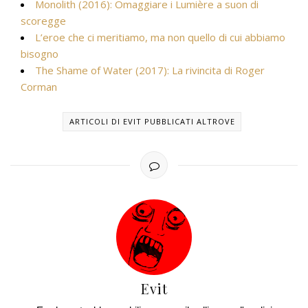
Monolith (2016): Omaggiare i Lumière a suon di
scoregge
L’eroe che ci meritiamo, ma non quello di cui abbiamo
bisogno
The Shame of Water (2017): La rivincita di Roger
Corman
ARTICOLI DI EVIT PUBBLICATI ALTROVE
Evit