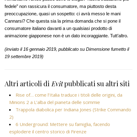
fedele” non rassicura il consumatore, ma piuttosto desta
preoccupazione, quasi un sospetto: ci avrà messo le mani
Cannarsi? Che questa sia la prima domanda che si pone il
consumatore italiano davanti a un qualsiasi prodotto di
animazione giapponese non è un dato incoraggiante. Tutt’altro.
(inviato il 16 gennaio 2019, pubblicato su Dimensione fumetto il
19 settembre 2019)
Altri articoli di
Evit
pubblicati su altri siti
Rise of… come l’Italia traduce i titoli delle origini, da
Minions 2 a L’alba del pianeta delle scimmie
Trappola diabolica per Indiana Jones (Strike Commando
2)
6 Underground: Mettere su famiglia, facendo
esplodere il centro storico di Firenze