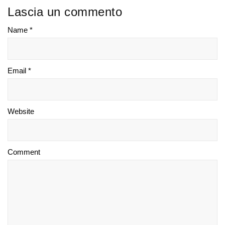
Lascia un commento
Name *
Email *
Website
Comment