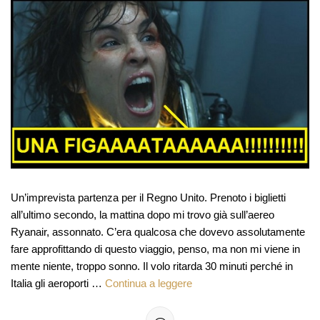
Un’imprevista partenza per il Regno Unito. Prenoto i biglietti
all’ultimo secondo, la mattina dopo mi trovo già sull’aereo
Ryanair, assonnato. C’era qualcosa che dovevo assolutamente
fare approfittando di questo viaggio, penso, ma non mi viene in
mente niente, troppo sonno. Il volo ritarda 30 minuti perché in
Italia gli aeroporti …
Continua a leggere