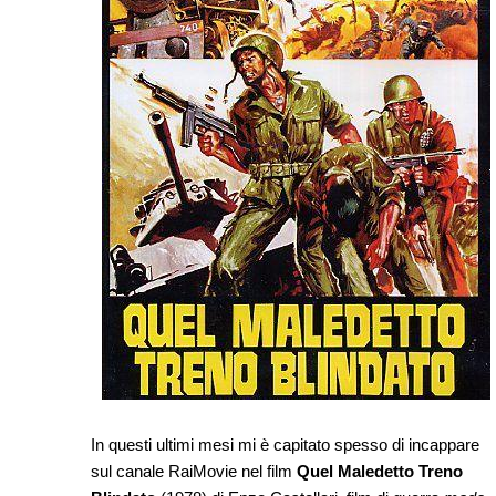
In questi ultimi mesi mi è capitato spesso di incappare
sul canale RaiMovie nel film
Quel Maledetto Treno