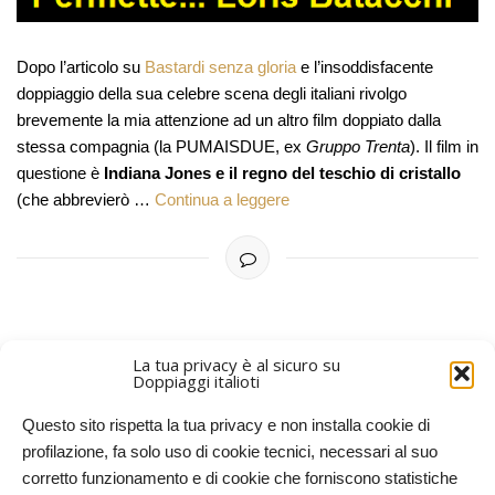
Dopo l’articolo su
Bastardi senza gloria
e l’insoddisfacente
doppiaggio della sua celebre scena degli italiani rivolgo
brevemente la mia attenzione ad un altro film doppiato dalla
stessa compagnia (la PUMAISDUE, ex
Gruppo Trenta
). Il film in
questione è
Indiana Jones e il regno del teschio di cristallo
(che abbrevierò …
Continua a leggere
La tua privacy è al sicuro su
Doppiaggi italioti
PIÙ RECENTI
Questo sito rispetta la tua privacy e non installa cookie di
profilazione, fa solo uso di cookie tecnici, necessari al suo
corretto funzionamento e di cookie che forniscono statistiche