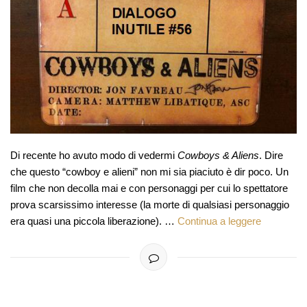
Di recente ho avuto modo di vedermi
Cowboys & Aliens
. Dire
che questo “cowboy e alieni” non mi sia piaciuto è dir poco. Un
film che non decolla mai e con personaggi per cui lo spettatore
prova scarsissimo interesse (la morte di qualsiasi personaggio
era quasi una piccola liberazione). …
Continua a leggere