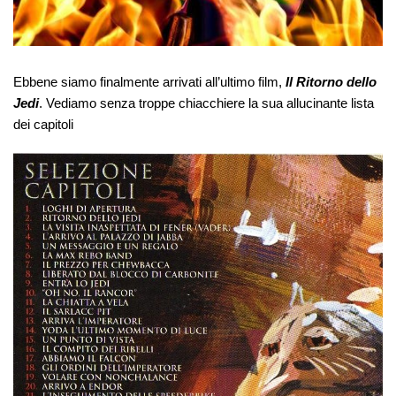
Ebbene siamo finalmente arrivati all’ultimo film,
Il Ritorno dello
Jedi
. Vediamo senza troppe chiacchiere la sua allucinante lista
dei capitoli