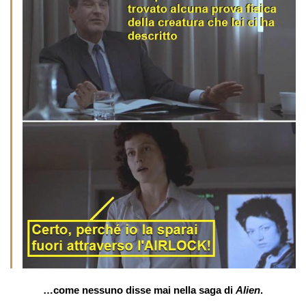
…come nessuno disse mai nella saga di
Alien
.