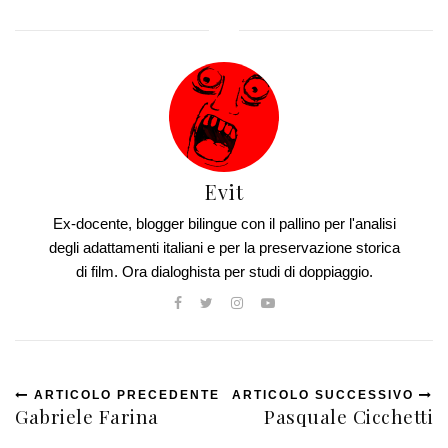
Evit
Ex-docente, blogger bilingue con il pallino per l'analisi
degli adattamenti italiani e per la preservazione storica
di film. Ora dialoghista per studi di doppiaggio.
ARTICOLO PRECEDENTE
ARTICOLO SUCCESSIVO
Gabriele Farina
Pasquale Cicchetti