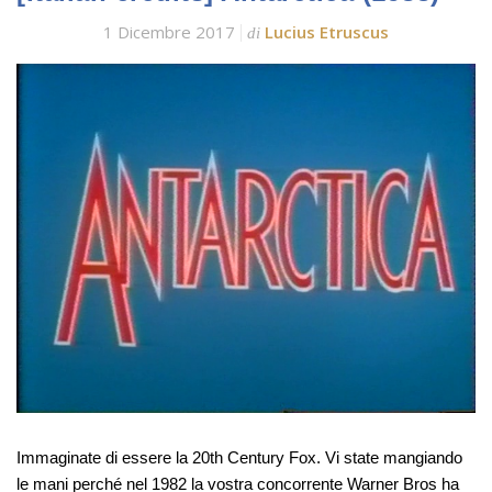
1 Dicembre 2017
Lucius Etruscus
di
Immaginate di essere la 20th Century Fox. Vi state mangiando
le mani perché nel 1982 la vostra concorrente Warner Bros ha