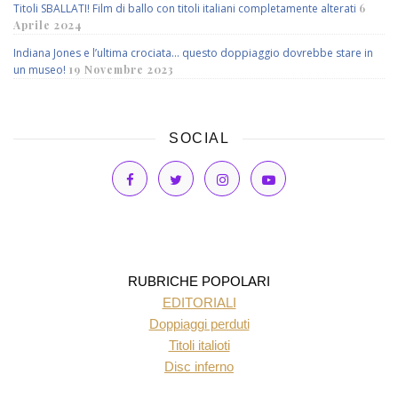
Titoli SBALLATI! Film di ballo con titoli italiani completamente alterati
6
Aprile 2024
Indiana Jones e l’ultima crociata… questo doppiaggio dovrebbe stare in
un museo!
19 Novembre 2023
SOCIAL
RUBRICHE POPOLARI
EDITORIALI
Doppiaggi perduti
Titoli italioti
Disc inferno