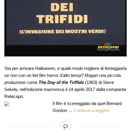
Sta per arrivare Halloween, e quale modo migliore di festeggiarla
se non con un bel film horror d’altri tempi? Magari una piccola
produzione come
The Day of the Triffids
(1963) di Steve
Sekely, nell’edizione trasmessa il 14 aprile 2017 dalla compianta
Retecapri.
Il film è sceneggiato da quel Bernard
Gordon …
Continua a leggere