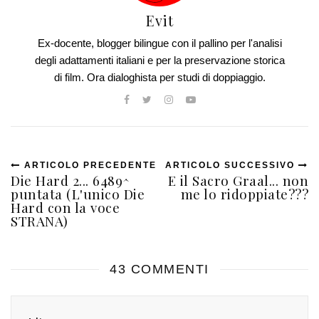
Evit
Ex-docente, blogger bilingue con il pallino per l'analisi
degli adattamenti italiani e per la preservazione storica
di film. Ora dialoghista per studi di doppiaggio.
ARTICOLO PRECEDENTE
ARTICOLO SUCCESSIVO
Die Hard 2... 6489^
E il Sacro Graal... non
puntata (L'unico Die
me lo ridoppiate???
Hard con la voce
STRANA)
43 COMMENTI