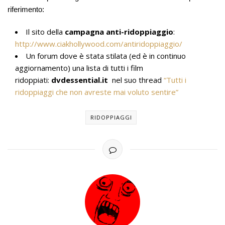
riferimento:
Il sito della
campagna anti-ridoppiaggio
:
http://www.ciakhollywood.com/antiridoppiaggio/
Un forum dove è stata stilata (ed è in continuo
aggiornamento) una lista di tutti i film
ridoppiati:
dvdessential.it
nel suo thread
“Tutti i
ridoppiaggi che non avreste mai voluto sentire”
RIDOPPIAGGI