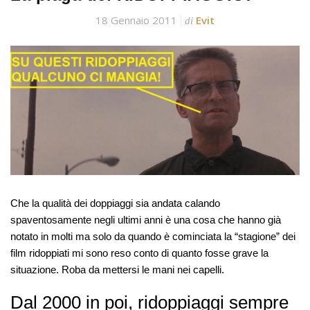
18 Gennaio 2011
Evit
di
Che la qualità dei doppiaggi sia andata calando
spaventosamente negli ultimi anni è una cosa che hanno già
notato in molti ma solo da quando è cominciata la “stagione” dei
film ridoppiati mi sono reso conto di quanto fosse grave la
situazione. Roba da mettersi le mani nei capelli.
Dal 2000 in poi, ridoppiaggi sempre