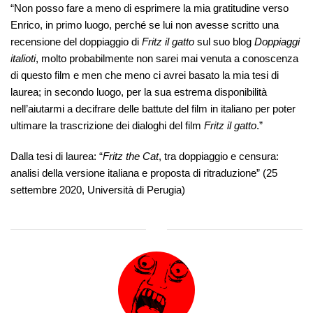
“Non posso fare a meno di esprimere la mia gratitudine verso
Enrico, in primo luogo, perché se lui non avesse scritto una
recensione del doppiaggio di
Fritz il gatto
sul suo blog
Doppiaggi
italioti
, molto probabilmente non sarei mai venuta a conoscenza
di questo film e men che meno ci avrei basato la mia tesi di
laurea; in secondo luogo, per la sua estrema disponibilità
nell’aiutarmi a decifrare delle battute del film in italiano per poter
ultimare la trascrizione dei dialoghi del film
Fritz il gatto
.”
Dalla tesi di laurea: “
Fritz the Cat
, tra doppiaggio e censura:
analisi della versione italiana e proposta di ritraduzione” (25
settembre 2020, Università di Perugia)