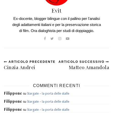
Evit
Ex-docente, blogger bilingue con il pallino per l'analisi
degli adattamenti italiani e per la preservazione storica
di film. Ora dialoghista per studi di doppiaggio.
ARTICOLO PRECEDENTE
ARTICOLO SUCCESSIVO
Cinzia Andrei
Matteo Amandola
COMMENTI RECENTI
Filippone
su
Stargate – la porta delle stalle
Filippone
su
Stargate – la porta delle stalle
Filippone
su
Stargate – la porta delle stalle