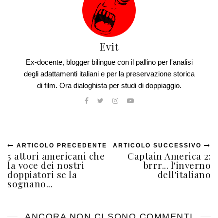
Evit
Ex-docente, blogger bilingue con il pallino per l'analisi
degli adattamenti italiani e per la preservazione storica
di film. Ora dialoghista per studi di doppiaggio.
ARTICOLO PRECEDENTE
ARTICOLO SUCCESSIVO
5 attori americani che
Captain America 2:
la voce dei nostri
brrr... l'inverno
doppiatori se la
dell'italiano
sognano...
ANCORA NON CI SONO COMMENTI