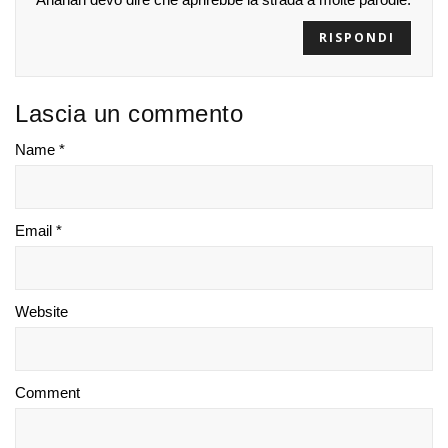
RISPONDI
Lascia un commento
Name *
Email *
Website
Comment