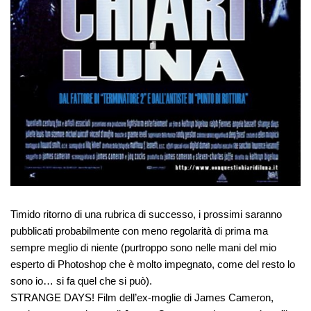
Timido ritorno di una rubrica di successo, i prossimi saranno
pubblicati probabilmente con meno regolarità di prima ma
sempre meglio di niente (purtroppo sono nelle mani del mio
esperto di Photoshop che è molto impegnato, come del resto lo
sono io… si fa quel che si può).
STRANGE DAYS! Film dell’ex-moglie di James Cameron,