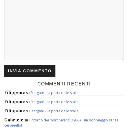
COMMENTI RECENTI
Filippone
su
Stargate – la porta delle stalle
Filippone
su
Stargate – la porta delle stalle
Filippone
su
Stargate – la porta delle stalle
Gabriele
su
Il ritorno dei morti viventi (1985)… un doppiaggio senza
cerveeello!