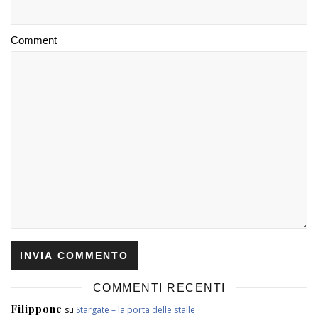
Comment
COMMENTI RECENTI
Filippone
su
Stargate – la porta delle stalle