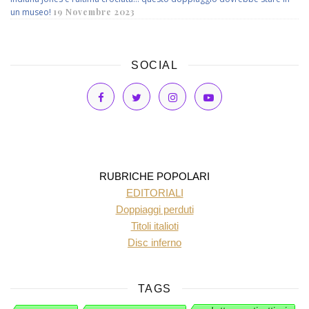
un museo!
19 Novembre 2023
SOCIAL
RUBRICHE POPOLARI
EDITORIALI
Doppiaggi perduti
Titoli italioti
Disc inferno
TAGS