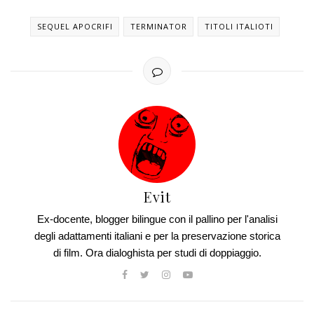
SEQUEL APOCRIFI
TERMINATOR
TITOLI ITALIOTI
Evit
Ex-docente, blogger bilingue con il pallino per l'analisi
degli adattamenti italiani e per la preservazione storica
di film. Ora dialoghista per studi di doppiaggio.