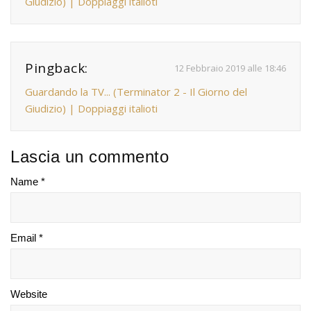
Giudizio) | Doppiaggi italioti
Pingback:
12 Febbraio 2019 alle 18:46
Guardando la TV... (Terminator 2 - Il Giorno del
Giudizio) | Doppiaggi italioti
Lascia un commento
Name *
Email *
Website