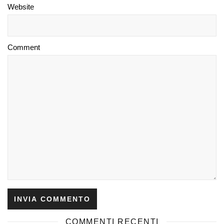
Website
Comment
COMMENTI RECENTI