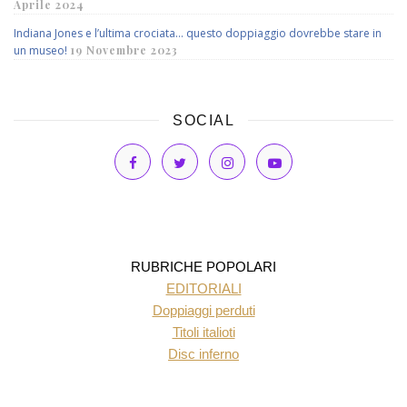
Aprile 2024
Indiana Jones e l’ultima crociata… questo doppiaggio dovrebbe stare in
un museo!
19 Novembre 2023
SOCIAL
RUBRICHE POPOLARI
EDITORIALI
Doppiaggi perduti
Titoli italioti
Disc inferno