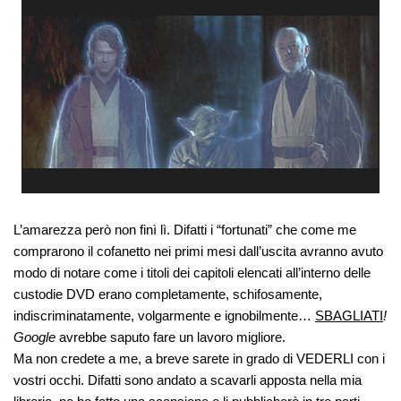
L’amarezza però non finì lì. Difatti i “fortunati” che come me
comprarono il cofanetto nei primi mesi dall’uscita avranno avuto
modo di notare come i titoli dei capitoli elencati all’interno delle
custodie DVD erano completamente, schifosamente,
indiscriminatamente, volgarmente e ignobilmente…
SBAGLIATI
!
Google
avrebbe saputo fare un lavoro migliore.
Ma non credete a me, a breve sarete in grado di VEDERLI con i
vostri occhi. Difatti sono andato a scavarli apposta nella mia