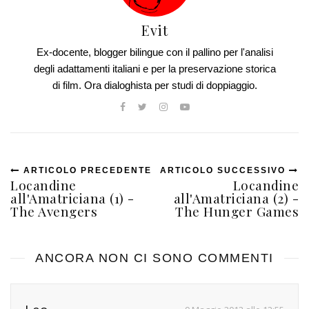
Evit
Ex-docente, blogger bilingue con il pallino per l'analisi
degli adattamenti italiani e per la preservazione storica
di film. Ora dialoghista per studi di doppiaggio.
ARTICOLO PRECEDENTE
ARTICOLO SUCCESSIVO
Locandine
Locandine
all'Amatriciana (1) -
all'Amatriciana (2) -
The Avengers
The Hunger Games
ANCORA NON CI SONO COMMENTI