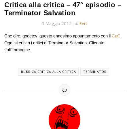
Critica alla critica – 47° episodio –
Terminator Salvation
9 Maggio 2012
Evit
di
Che dire, godetevi questo ennesimo appuntamento con il
CaC
.
Oggi si critica i critici di Terminator Salvation. Cliccate
sull’immagine.
RUBRICA CRITICA ALLA CRITICA
TERMINATOR