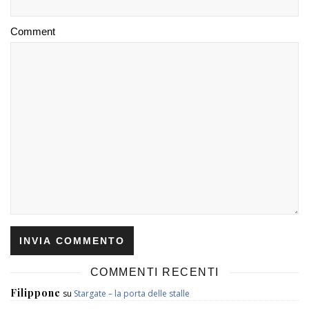
Comment
COMMENTI RECENTI
Filippone
su
Stargate – la porta delle stalle