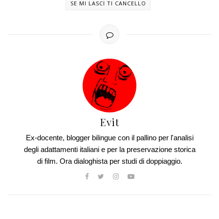
SE MI LASCI TI CANCELLO
Evit
Ex-docente, blogger bilingue con il pallino per l'analisi
degli adattamenti italiani e per la preservazione storica
di film. Ora dialoghista per studi di doppiaggio.