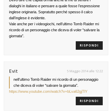
dialoghi in italiano e pensare a quale fosse l’espressione
inglese originaria. Sopratutto perché spesso il calco
dall’inglese è evidente.
Vale anche per i videogiochi, nell’ultimo Tomb Raider mi
ricordo di un personaggio che diceva di voler “salvare la
giornata”.
RISPONDI
Evit
5 Maggio 2014 alle 12:22
nell’ultimo Tomb Raider mi ricordo di un personaggio
che diceva di voler “salvare la giornata”.
https://www.youtube.com/watch?v=bLva62gjTlY
RISPONDI