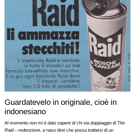
Guardatevelo in originale, cioè in
indonesiano
Al momento non mi è dato sapere di chi sia doppiaggio di
The
Raid – redenzione
, a naso direi che possa trattarsi di un