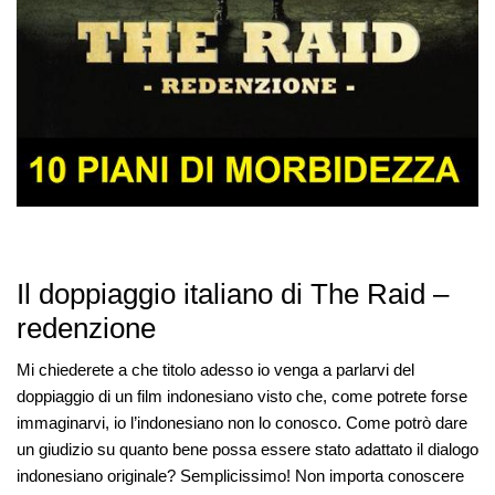
Il doppiaggio italiano di The Raid –
redenzione
Mi chiederete a che titolo adesso io venga a parlarvi del
doppiaggio di un film indonesiano visto che, come potrete forse
immaginarvi, io l’indonesiano non lo conosco. Come potrò dare
un giudizio su quanto bene possa essere stato adattato il dialogo
indonesiano originale? Semplicissimo! Non importa conoscere