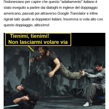
l’indonesiano per capire che questo “adattamento” italiano è
stato eseguito a partire dai dialoghi in inglese del doppiaggio
americano, passati poi attraverso
Google Translator
e infine
rigirati
talis qualis
ai doppiatori italiani. Insomma si vola alto con
questo doppiaggio, altissimo!