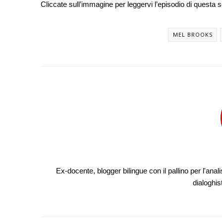
Cliccate sull’immagine per leggervi l’episodio di questa 
MEL BROOKS
Ex-docente, blogger bilingue con il pallino per l'anali
dialoghis