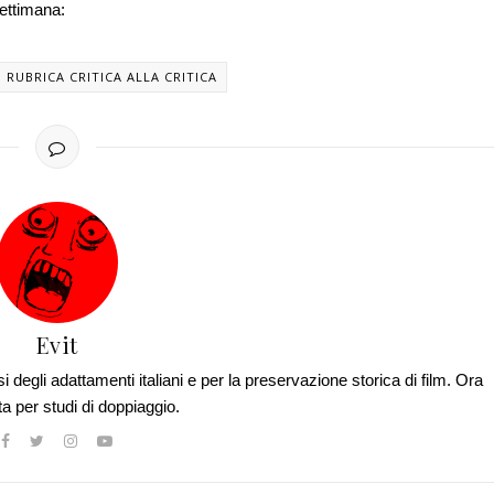
settimana:
RUBRICA CRITICA ALLA CRITICA
Evit
si degli adattamenti italiani e per la preservazione storica di film. Ora
ta per studi di doppiaggio.