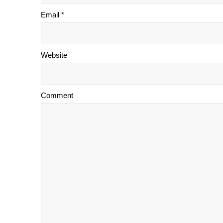
Email *
Website
Comment