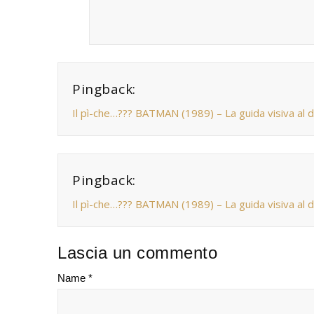
Pingback:
Il pì-che…??? BATMAN (1989) – La guida visiva al d
Pingback:
Il pì-che…??? BATMAN (1989) – La guida visiva al d
Lascia un commento
Name *