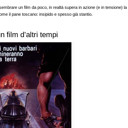
sembrare un film da poco, in realtà supera in azione (e in tensione) la
ome il pane toscano: insipido e spesso già stantio.
 film d’altri tempi