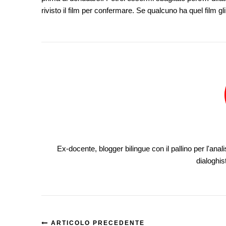
rivisto il film per confermare. Se qualcuno ha quel film g
Ex-docente, blogger bilingue con il pallino per l'anali
dialoghis
ARTICOLO PRECEDENTE