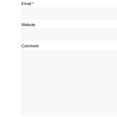
Email *
Website
Comment