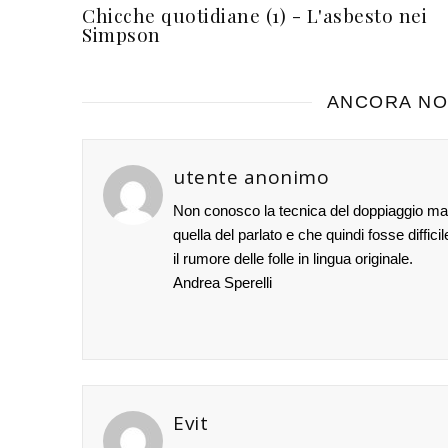
Chicche quotidiane (1) - L'asbesto nei
Simpson
ANCORA NO
utente anonimo
Non conosco la tecnica del doppiaggio ma l
quella del parlato e che quindi fosse diffic
il rumore delle folle in lingua originale.
Andrea Sperelli
Evit