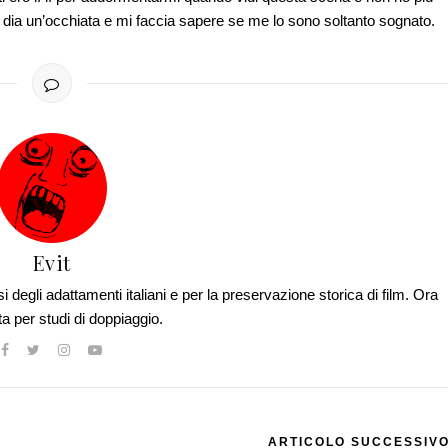
li dia un’occhiata e mi faccia sapere se me lo sono soltanto sognato.
Evit
si degli adattamenti italiani e per la preservazione storica di film. Ora
ta per studi di doppiaggio.
ARTICOLO SUCCESSIV