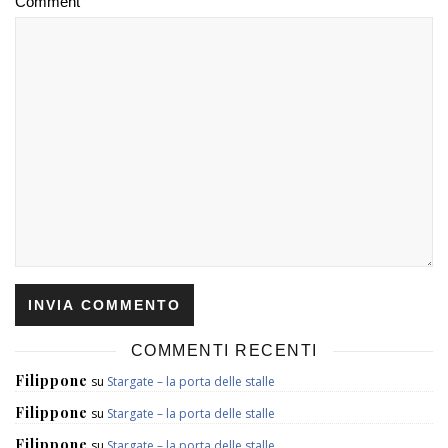
Comment
COMMENTI RECENTI
Filippone
su
Stargate – la porta delle stalle
Filippone
su
Stargate – la porta delle stalle
Filippone
su
Stargate – la porta delle stalle