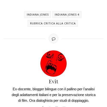
INDIANA JONES
INDIANA JONES 4
RUBRICA CRITICA ALLA CRITICA
Evit
Ex-docente, blogger bilingue con il pallino per l'analisi
degli adattamenti italiani e per la preservazione storica
di film. Ora dialoghista per studi di doppiaggio.