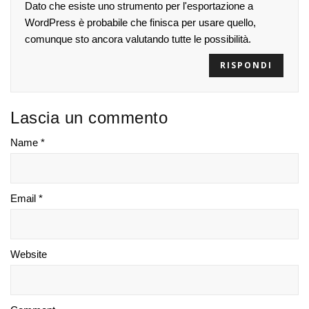
Dato che esiste uno strumento per l'esportazione a
WordPress è probabile che finisca per usare quello,
comunque sto ancora valutando tutte le possibilità.
RISPONDI
Lascia un commento
Name *
Email *
Website