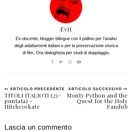
Evit
Ex-docente, blogger bilingue con il pallino per l'analisi
degli adattamenti italiani e per la preservazione storica
di film. Ora dialoghista per studi di doppiaggio.
ARTICOLO PRECEDENTE
ARTICOLO SUCCESSIVO
TITOLI ITALIOTI (23^
Monty Python and the
puntata) -
Quest for the Holy
Hitchcockate
Fandub
Lascia un commento