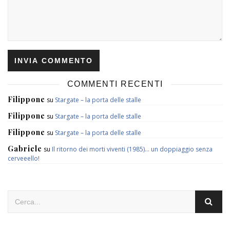
COMMENTI RECENTI
Filippone
su
Stargate – la porta delle stalle
Filippone
su
Stargate – la porta delle stalle
Filippone
su
Stargate – la porta delle stalle
Gabriele
su
Il ritorno dei morti viventi (1985)… un doppiaggio senza
cerveeello!