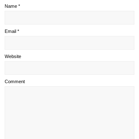
Name *
Email *
Website
Comment