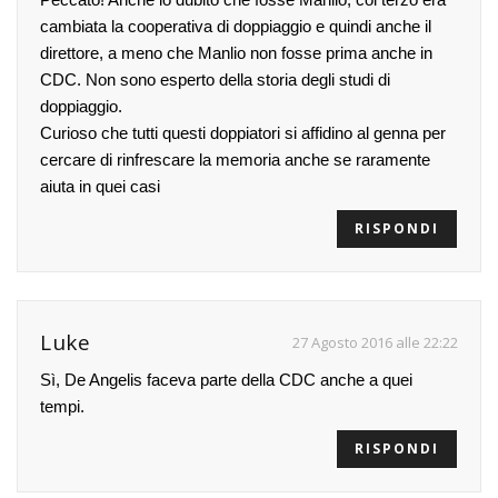
cambiata la cooperativa di doppiaggio e quindi anche il
direttore, a meno che Manlio non fosse prima anche in
CDC. Non sono esperto della storia degli studi di
doppiaggio.
Curioso che tutti questi doppiatori si affidino al genna per
cercare di rinfrescare la memoria anche se raramente
aiuta in quei casi
RISPONDI
Luke
27 Agosto 2016 alle 22:22
Sì, De Angelis faceva parte della CDC anche a quei
tempi.
RISPONDI