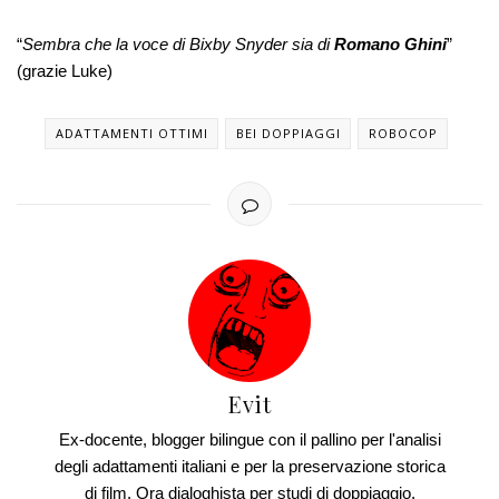
“
Sembra che la voce di Bixby Snyder sia di
Romano Ghini
”
(grazie Luke)
ADATTAMENTI OTTIMI
BEI DOPPIAGGI
ROBOCOP
Evit
Ex-docente, blogger bilingue con il pallino per l'analisi
degli adattamenti italiani e per la preservazione storica
di film. Ora dialoghista per studi di doppiaggio.