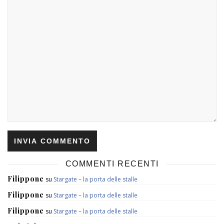
COMMENTI RECENTI
Filippone
su
Stargate – la porta delle stalle
Filippone
su
Stargate – la porta delle stalle
Filippone
su
Stargate – la porta delle stalle