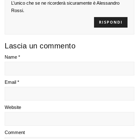
L’unico che se ne ricorderà sicuramente è Alessandro
Rossi.
RISPONDI
Lascia un commento
Name *
Email *
Website
Comment