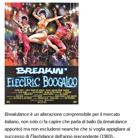
Breakdance
è un alterazione comprensibile per il mercato
italiano, non solo ci fa capire che parla di ballo (la
breakdance
appunto) ma non escluderei neanche che si voglia appigliare al
successo di
Flashdance
dell’anno precendente (1983)..