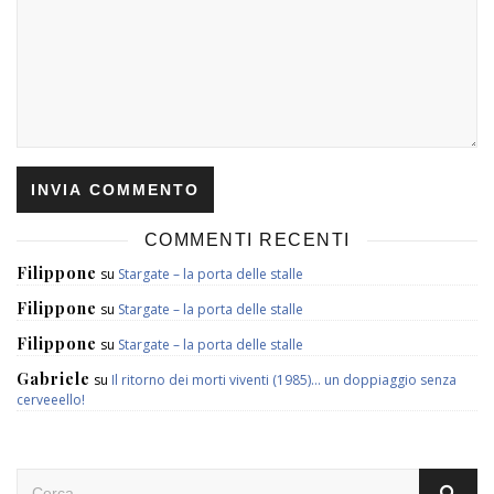
COMMENTI RECENTI
Filippone
su
Stargate – la porta delle stalle
Filippone
su
Stargate – la porta delle stalle
Filippone
su
Stargate – la porta delle stalle
Gabriele
su
Il ritorno dei morti viventi (1985)… un doppiaggio senza
cerveeello!