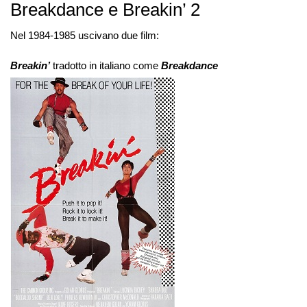
Breakdance e Breakin’ 2
Nel 1984-1985 uscivano due film:
Breakin’
tradotto in italiano come
Breakdance