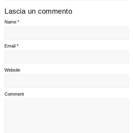
Lascia un commento
Name *
Email *
Website
Comment