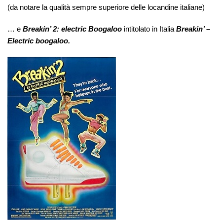
(da notare la qualità sempre superiore delle locandine italiane)
… e
Breakin’ 2: electric Boogaloo
intitolato in Italia
Breakin’
–
Electric boogaloo.