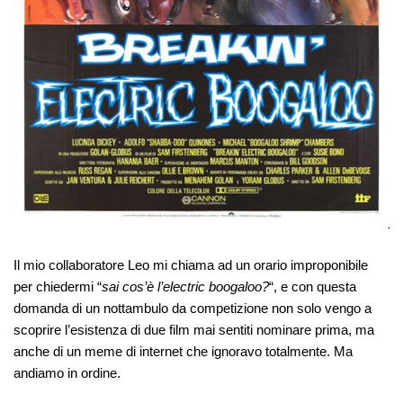
Il mio collaboratore Leo mi chiama ad un orario improponibile
per chiedermi “
sai cos’è l’electric boogaloo?
“, e con questa
domanda di un nottambulo da competizione non solo vengo a
scoprire l’esistenza di due film mai sentiti nominare prima, ma
anche di un meme di internet che ignoravo totalmente. Ma
andiamo in ordine.