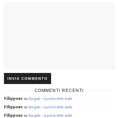
COMMENTI RECENTI
Filippone
su
Stargate – la porta delle stalle
Filippone
su
Stargate – la porta delle stalle
Filippone
su
Stargate – la porta delle stalle