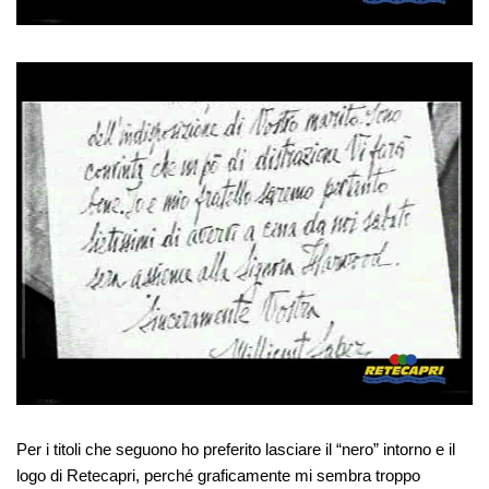
Per i titoli che seguono ho preferito lasciare il “nero” intorno e il
logo di Retecapri, perché graficamente mi sembra troppo