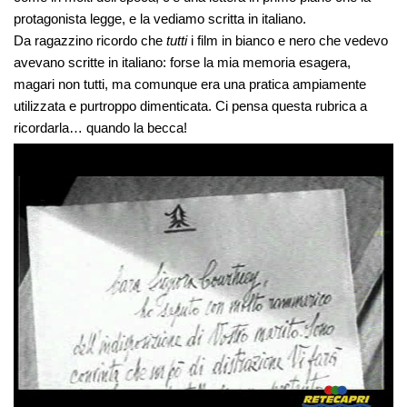
protagonista legge, e la vediamo scritta in italiano.
Da ragazzino ricordo che
tutti
i film in bianco e nero che vedevo
avevano scritte in italiano: forse la mia memoria esagera,
magari non tutti, ma comunque era una pratica ampiamente
utilizzata e purtroppo dimenticata. Ci pensa questa rubrica a
ricordarla… quando la becca!