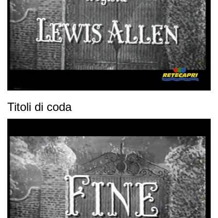
Titoli di coda