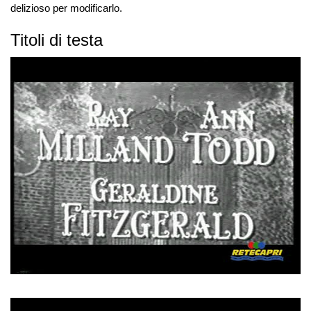
delizioso per modificarlo.
Titoli di testa