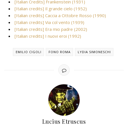
[Italian Credits] Frankenstein (1931)
[Italian credits] Il grande cielo (1952)
[Italian credits] Caccia a Ottobre Rosso (1990)
[Italian credits] Via col vento (1939)
[Italian credits] Era mio padre (2002)
[Italian credits] I nuovi eroi (1992)
EMILIO CIGOLI
FONO ROMA
LYDIA SIMONESCHI
Lucius Etruscus