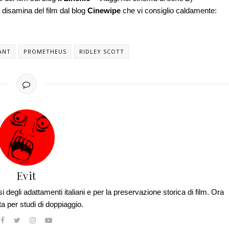
 disamina del film dal blog
Cinewipe
che vi consiglio caldamente:
ANT
PROMETHEUS
RIDLEY SCOTT
Evit
si degli adattamenti italiani e per la preservazione storica di film. Ora
ta per studi di doppiaggio.